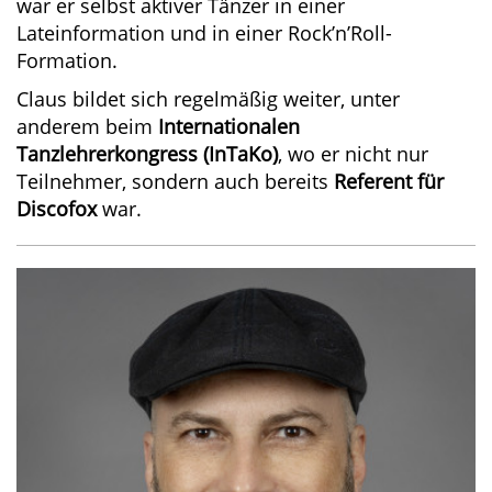
war er selbst aktiver Tänzer in einer
Lateinformation und in einer Rock’n’Roll-
Formation.
Claus bildet sich regelmäßig weiter, unter
anderem beim
Internationalen
Tanzlehrerkongress (InTaKo)
, wo er nicht nur
Teilnehmer, sondern auch bereits
Referent für
Discofox
war.