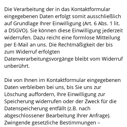
Die Verarbeitung der in das Kontaktformular
eingegebenen Daten erfolgt somit ausschließlich
auf Grundlage Ihrer Einwilligung (Art. 6 Abs. 1 lit.
a DSGVO). Sie können diese Einwilligung jederzeit
widerrufen. Dazu reicht eine formlose Mitteilung
per E-Mail an uns. Die Rechtmäßigkeit der bis
zum Widerruf erfolgten
Datenverarbeitungsvorgänge bleibt vom Widerruf
unberührt.
Die von Ihnen im Kontaktformular eingegebenen
Daten verbleiben bei uns, bis Sie uns zur
Löschung auffordern, Ihre Einwilligung zur
Speicherung widerrufen oder der Zweck für die
Datenspeicherung entfällt (z.B. nach
abgeschlossener Bearbeitung Ihrer Anfrage).
Zwingende gesetzliche Bestimmungen –