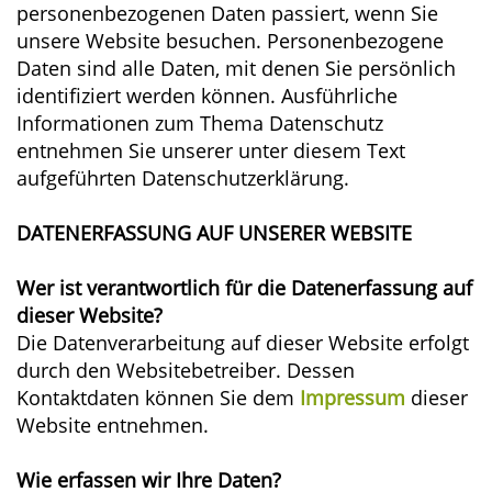
personenbezogenen Daten passiert, wenn Sie
unsere Website besuchen. Personenbezogene
Daten sind alle Daten, mit denen Sie persönlich
identifiziert werden können. Ausführliche
Informationen zum Thema Datenschutz
entnehmen Sie unserer unter diesem Text
aufgeführten Datenschutzerklärung.
DATENERFASSUNG AUF UNSERER WEBSITE
Wer ist verantwortlich für die Datenerfassung auf
dieser Website?
Die Datenverarbeitung auf dieser Website erfolgt
durch den Websitebetreiber. Dessen
Kontaktdaten können Sie dem
Impressum
dieser
Website entnehmen.
Wie erfassen wir Ihre Daten?