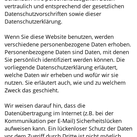
vertraulich und entsprechend der gesetzlichen
Datenschutzvorschriften sowie dieser
Datenschutzerklärung.
Wenn Sie diese Website benutzen, werden
verschiedene personenbezogene Daten erhoben.
Personenbezogene Daten sind Daten, mit denen
Sie persönlich identifiziert werden können. Die
vorliegende Datenschutzerklärung erläutert,
welche Daten wir erheben und wofür wir sie
nutzen. Sie erläutert auch, wie und zu welchem
Zweck das geschieht.
Wir weisen darauf hin, dass die
Datenübertragung im Internet (z.B. bei der
Kommunikation per E-Mail) Sicherheitslücken
aufweisen kann. Ein lückenloser Schutz der Daten
vor dem Zugriff durch Dritte ist nicht möglich.