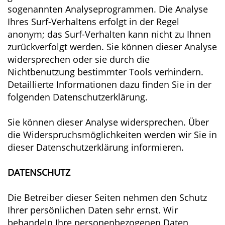
sogenannten Analyseprogrammen. Die Analyse
Ihres Surf-Verhaltens erfolgt in der Regel
anonym; das Surf-Verhalten kann nicht zu Ihnen
zurückverfolgt werden. Sie können dieser Analyse
widersprechen oder sie durch die
Nichtbenutzung bestimmter Tools verhindern.
Detaillierte Informationen dazu finden Sie in der
folgenden Datenschutzerklärung.
Sie können dieser Analyse widersprechen. Über
die Widerspruchsmöglichkeiten werden wir Sie in
dieser Datenschutzerklärung informieren.
DATENSCHUTZ
Die Betreiber dieser Seiten nehmen den Schutz
Ihrer persönlichen Daten sehr ernst. Wir
behandeln Ihre personenbezogenen Daten