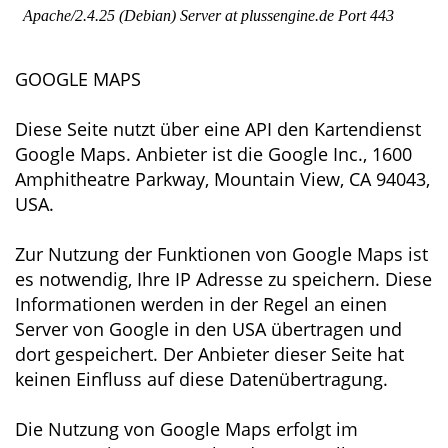
GOOGLE MAPS
Diese Seite nutzt über eine API den Kartendienst
Google Maps. Anbieter ist die Google Inc., 1600
Amphitheatre Parkway, Mountain View, CA 94043,
USA.
Zur Nutzung der Funktionen von Google Maps ist
es notwendig, Ihre IP Adresse zu speichern. Diese
Informationen werden in der Regel an einen
Server von Google in den USA übertragen und
dort gespeichert. Der Anbieter dieser Seite hat
keinen Einfluss auf diese Datenübertragung.
Die Nutzung von Google Maps erfolgt im