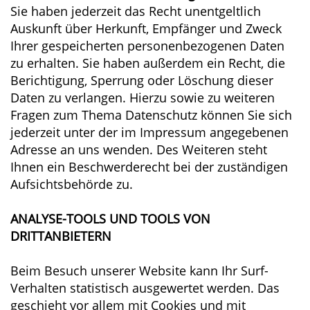
Sie haben jederzeit das Recht unentgeltlich
Auskunft über Herkunft, Empfänger und Zweck
Ihrer gespeicherten personenbezogenen Daten
zu erhalten. Sie haben außerdem ein Recht, die
Berichtigung, Sperrung oder Löschung dieser
Daten zu verlangen. Hierzu sowie zu weiteren
Fragen zum Thema Datenschutz können Sie sich
jederzeit unter der im Impressum angegebenen
Adresse an uns wenden. Des Weiteren steht
Ihnen ein Beschwerderecht bei der zuständigen
Aufsichtsbehörde zu.
ANALYSE-TOOLS UND TOOLS VON
DRITTANBIETERN
Beim Besuch unserer Website kann Ihr Surf-
Verhalten statistisch ausgewertet werden. Das
geschieht vor allem mit Cookies und mit