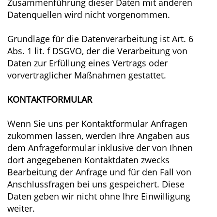
Zusammenführung dieser Daten mit anderen
Datenquellen wird nicht vorgenommen.
Grundlage für die Datenverarbeitung ist Art. 6
Abs. 1 lit. f DSGVO, der die Verarbeitung von
Daten zur Erfüllung eines Vertrags oder
vorvertraglicher Maßnahmen gestattet.
KONTAKTFORMULAR
Wenn Sie uns per Kontaktformular Anfragen
zukommen lassen, werden Ihre Angaben aus
dem Anfrageformular inklusive der von Ihnen
dort angegebenen Kontaktdaten zwecks
Bearbeitung der Anfrage und für den Fall von
Anschlussfragen bei uns gespeichert. Diese
Daten geben wir nicht ohne Ihre Einwilligung
weiter.