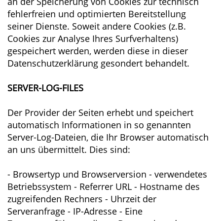
an der Speicherung von Cookies zur technisch
fehlerfreien und optimierten Bereitstellung
seiner Dienste. Soweit andere Cookies (z.B.
Cookies zur Analyse Ihres Surfverhaltens)
gespeichert werden, werden diese in dieser
Datenschutzerklärung gesondert behandelt.
SERVER-LOG-FILES
Der Provider der Seiten erhebt und speichert
automatisch Informationen in so genannten
Server-Log-Dateien, die Ihr Browser automatisch
an uns übermittelt. Dies sind:
- Browsertyp und Browserversion - verwendetes
Betriebssystem - Referrer URL - Hostname des
zugreifenden Rechners - Uhrzeit der
Serveranfrage - IP-Adresse - Eine