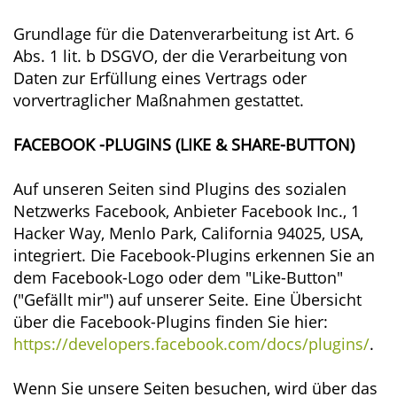
Grundlage für die Datenverarbeitung ist Art. 6
Abs. 1 lit. b DSGVO, der die Verarbeitung von
Daten zur Erfüllung eines Vertrags oder
vorvertraglicher Maßnahmen gestattet.
FACEBOOK -PLUGINS (LIKE & SHARE-BUTTON)
Auf unseren Seiten sind Plugins des sozialen
Netzwerks Facebook, Anbieter Facebook Inc., 1
Hacker Way, Menlo Park, California 94025, USA,
integriert. Die Facebook-Plugins erkennen Sie an
dem Facebook-Logo oder dem "Like-Button"
("Gefällt mir") auf unserer Seite. Eine Übersicht
über die Facebook-Plugins finden Sie hier:
https://developers.facebook.com/docs/plugins/
.
Wenn Sie unsere Seiten besuchen, wird über das