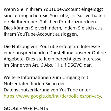
Wenn Sie in Ihrem YouTube-Account eingeloggt
sind, ermöglichen Sie YouTube, Ihr Surfverhalten
direkt Ihrem persönlichen Profil zuzuordnen.
Dies können Sie verhindern, indem Sie sich aus
Ihrem YouTube-Account ausloggen.
Die Nutzung von YouTube erfolgt im Interesse
einer ansprechenden Darstellung unserer Online-
Angebote. Dies stellt ein berechtigtes Interesse
im Sinne von Art. 6 Abs. 1 lit. f DSGVO dar.
Weitere Informationen zum Umgang mit
Nutzerdaten finden Sie in der
Datenschutzerklärung von YouTube unter:
https://www.google.de/intl/de/policies/privacy
.
GOOGLE WEB FONTS