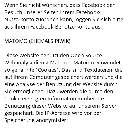
Wenn Sie nicht wünschen, dass Facebook den
Besuch unserer Seiten Ihrem Facebook-
Nutzerkonto zuordnen kann, loggen Sie sich bitte
aus Ihrem Facebook-Benutzerkonto aus.
MATOMO (EHEMALS PIWIK)
Diese Website benutzt den Open Source
Webanalysedienst Matomo. Matomo verwendet
so genannte "Cookies". Das sind Textdateien, die
auf Ihrem Computer gespeichert werden und die
eine Analyse der Benutzung der Website durch
Sie ermöglichen. Dazu werden die durch den
Cookie erzeugten Informationen über die
Benutzung dieser Website auf unserem Server
gespeichert. Die IP-Adresse wird vor der
Speicherung anonymisiert.