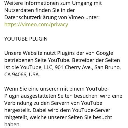
Weitere Informationen zum Umgang mit
Nutzerdaten finden Sie in der
Datenschutzerklärung von Vimeo unter:
https://vimeo.com/privacy
YOUTUBE PLUGIN
Unsere Website nutzt Plugins der von Google
betriebenen Seite YouTube. Betreiber der Seiten
ist die YouTube, LLC, 901 Cherry Ave., San Bruno,
CA 94066, USA.
Wenn Sie eine unserer mit einem YouTube-
Plugin ausgestatteten Seiten besuchen, wird eine
Verbindung zu den Servern von YouTube
hergestellt. Dabei wird dem YouTube-Server
mitgeteilt, welche unserer Seiten Sie besucht
haben.