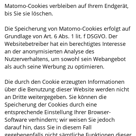
Matomo-Cookies verbleiben auf Ihrem Endgerät,
bis Sie sie löschen.
Die Speicherung von Matomo-Cookies erfolgt auf
Grundlage von Art. 6 Abs. 1 lit. f DSGVO. Der
Websitebetreiber hat ein berechtigtes Interesse
an der anonymisierten Analyse des
Nutzerverhaltens, um sowohl sein Webangebot
als auch seine Werbung zu optimieren.
Die durch den Cookie erzeugten Informationen
über die Benutzung dieser Website werden nicht
an Dritte weitergegeben. Sie können die
Speicherung der Cookies durch eine
entsprechende Einstellung Ihrer Browser-
Software verhindern; wir weisen Sie jedoch
darauf hin, dass Sie in diesem Fall
gegebenenfalls nicht sämtliche Funktionen dieser