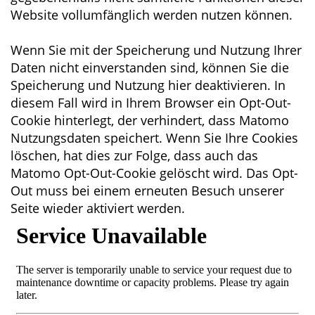
Website vollumfänglich werden nutzen können.
Wenn Sie mit der Speicherung und Nutzung Ihrer
Daten nicht einverstanden sind, können Sie die
Speicherung und Nutzung hier deaktivieren. In
diesem Fall wird in Ihrem Browser ein Opt-Out-
Cookie hinterlegt, der verhindert, dass Matomo
Nutzungsdaten speichert. Wenn Sie Ihre Cookies
löschen, hat dies zur Folge, dass auch das
Matomo Opt-Out-Cookie gelöscht wird. Das Opt-
Out muss bei einem erneuten Besuch unserer
Seite wieder aktiviert werden.