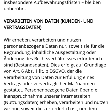
insbesondere Aufbewahrungsfristen – bleiben
unberührt.
VERARBEITEN VON DATEN (KUNDEN- UND
VERTRAGSDATEN)
Wir erheben, verarbeiten und nutzen
personenbezogene Daten nur, soweit sie für die
Begründung, inhaltliche Ausgestaltung oder
Änderung des Rechtsverhältnisses erforderlich
sind (Bestandsdaten). Dies erfolgt auf Grundlage
von Art. 6 Abs. 1 lit. b DSGVO, der die
Verarbeitung von Daten zur Erfüllung eines
Vertrags oder vorvertraglicher Maßnahmen
gestattet. Personenbezogene Daten über die
Inanspruchnahme unserer Internetseiten
(Nutzungsdaten) erheben, verarbeiten und nutzen
wir nur, soweit dies erforderlich ist, um dem