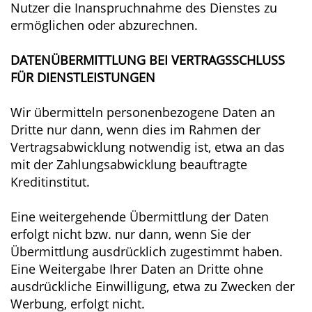
Nutzer die Inanspruchnahme des Dienstes zu
ermöglichen oder abzurechnen.
DATENÜBERMITTLUNG BEI VERTRAGSSCHLUSS
FÜR DIENSTLEISTUNGEN
Wir übermitteln personenbezogene Daten an
Dritte nur dann, wenn dies im Rahmen der
Vertragsabwicklung notwendig ist, etwa an das
mit der Zahlungsabwicklung beauftragte
Kreditinstitut.
Eine weitergehende Übermittlung der Daten
erfolgt nicht bzw. nur dann, wenn Sie der
Übermittlung ausdrücklich zugestimmt haben.
Eine Weitergabe Ihrer Daten an Dritte ohne
ausdrückliche Einwilligung, etwa zu Zwecken der
Werbung, erfolgt nicht.