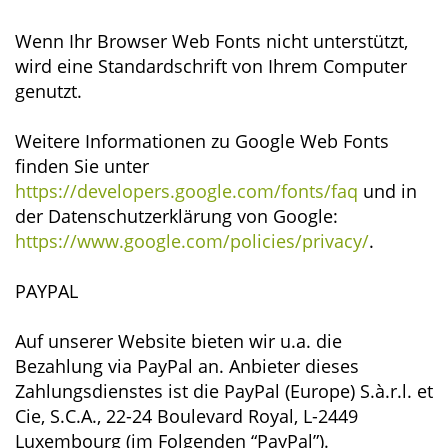
Wenn Ihr Browser Web Fonts nicht unterstützt,
wird eine Standardschrift von Ihrem Computer
genutzt.
Weitere Informationen zu Google Web Fonts
finden Sie unter
https://developers.google.com/fonts/faq
und in
der Datenschutzerklärung von Google:
https://www.google.com/policies/privacy/
.
PAYPAL
Auf unserer Website bieten wir u.a. die
Bezahlung via PayPal an. Anbieter dieses
Zahlungsdienstes ist die PayPal (Europe) S.à.r.l. et
Cie, S.C.A., 22-24 Boulevard Royal, L-2449
Luxembourg (im Folgenden “PayPal”).