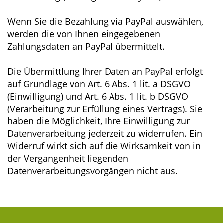
Wenn Sie die Bezahlung via PayPal auswählen,
werden die von Ihnen eingegebenen
Zahlungsdaten an PayPal übermittelt.
Die Übermittlung Ihrer Daten an PayPal erfolgt
auf Grundlage von Art. 6 Abs. 1 lit. a DSGVO
(Einwilligung) und Art. 6 Abs. 1 lit. b DSGVO
(Verarbeitung zur Erfüllung eines Vertrags). Sie
haben die Möglichkeit, Ihre Einwilligung zur
Datenverarbeitung jederzeit zu widerrufen. Ein
Widerruf wirkt sich auf die Wirksamkeit von in
der Vergangenheit liegenden
Datenverarbeitungsvorgängen nicht aus.