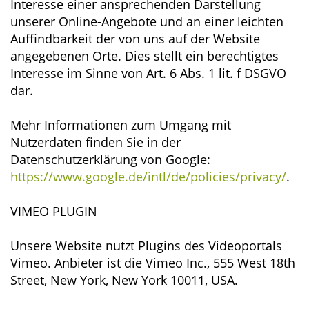
Interesse einer ansprechenden Darstellung
unserer Online-Angebote und an einer leichten
Auffindbarkeit der von uns auf der Website
angegebenen Orte. Dies stellt ein berechtigtes
Interesse im Sinne von Art. 6 Abs. 1 lit. f DSGVO
dar.
Mehr Informationen zum Umgang mit
Nutzerdaten finden Sie in der
Datenschutzerklärung von Google:
https://www.google.de/intl/de/policies/privacy/
.
VIMEO PLUGIN
Unsere Website nutzt Plugins des Videoportals
Vimeo. Anbieter ist die Vimeo Inc., 555 West 18th
Street, New York, New York 10011, USA.