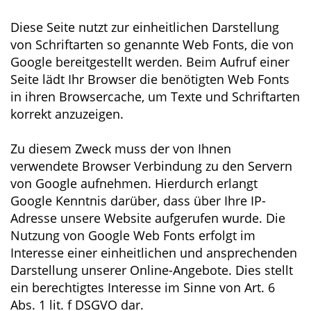
Diese Seite nutzt zur einheitlichen Darstellung
von Schriftarten so genannte Web Fonts, die von
Google bereitgestellt werden. Beim Aufruf einer
Seite lädt Ihr Browser die benötigten Web Fonts
in ihren Browsercache, um Texte und Schriftarten
korrekt anzuzeigen.
Zu diesem Zweck muss der von Ihnen
verwendete Browser Verbindung zu den Servern
von Google aufnehmen. Hierdurch erlangt
Google Kenntnis darüber, dass über Ihre IP-
Adresse unsere Website aufgerufen wurde. Die
Nutzung von Google Web Fonts erfolgt im
Interesse einer einheitlichen und ansprechenden
Darstellung unserer Online-Angebote. Dies stellt
ein berechtigtes Interesse im Sinne von Art. 6
Abs. 1 lit. f DSGVO dar.