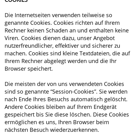
Die Internetseiten verwenden teilweise so
genannte Cookies. Cookies richten auf Ihrem
Rechner keinen Schaden an und enthalten keine
Viren. Cookies dienen dazu, unser Angebot
nutzerfreundlicher, effektiver und sicherer zu
machen. Cookies sind kleine Textdateien, die auf
Ihrem Rechner abgelegt werden und die Ihr
Browser speichert.
Die meisten der von uns verwendeten Cookies
sind so genannte “Session-Cookies”. Sie werden
nach Ende Ihres Besuchs automatisch gelöscht.
Andere Cookies bleiben auf Ihrem Endgerät
gespeichert bis Sie diese löschen. Diese Cookies
ermöglichen es uns, Ihren Browser beim
nächsten Besuch wiederzuerkennen.