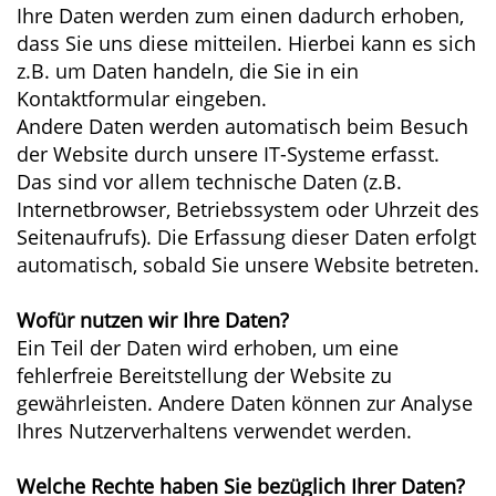
Ihre Daten werden zum einen dadurch erhoben,
dass Sie uns diese mitteilen. Hierbei kann es sich
z.B. um Daten handeln, die Sie in ein
Kontaktformular eingeben.
Andere Daten werden automatisch beim Besuch
der Website durch unsere IT-Systeme erfasst.
Das sind vor allem technische Daten (z.B.
Internetbrowser, Betriebssystem oder Uhrzeit des
Seitenaufrufs). Die Erfassung dieser Daten erfolgt
automatisch, sobald Sie unsere Website betreten.
Wofür nutzen wir Ihre Daten?
Ein Teil der Daten wird erhoben, um eine
fehlerfreie Bereitstellung der Website zu
gewährleisten. Andere Daten können zur Analyse
Ihres Nutzerverhaltens verwendet werden.
Welche Rechte haben Sie bezüglich Ihrer Daten?