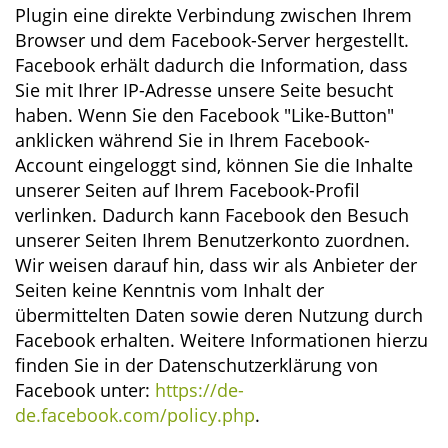
Plugin eine direkte Verbindung zwischen Ihrem
Browser und dem Facebook-Server hergestellt.
Facebook erhält dadurch die Information, dass
Sie mit Ihrer IP-Adresse unsere Seite besucht
haben. Wenn Sie den Facebook "Like-Button"
anklicken während Sie in Ihrem Facebook-
Account eingeloggt sind, können Sie die Inhalte
unserer Seiten auf Ihrem Facebook-Profil
verlinken. Dadurch kann Facebook den Besuch
unserer Seiten Ihrem Benutzerkonto zuordnen.
Wir weisen darauf hin, dass wir als Anbieter der
Seiten keine Kenntnis vom Inhalt der
übermittelten Daten sowie deren Nutzung durch
Facebook erhalten. Weitere Informationen hierzu
finden Sie in der Datenschutzerklärung von
Facebook unter:
https://de-
de.facebook.com/policy.php
.