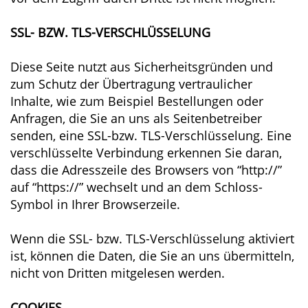
SSL- BZW. TLS-VERSCHLÜSSELUNG
Diese Seite nutzt aus Sicherheitsgründen und
zum Schutz der Übertragung vertraulicher
Inhalte, wie zum Beispiel Bestellungen oder
Anfragen, die Sie an uns als Seitenbetreiber
senden, eine SSL-bzw. TLS-Verschlüsselung. Eine
verschlüsselte Verbindung erkennen Sie daran,
dass die Adresszeile des Browsers von “http://”
auf “https://” wechselt und an dem Schloss-
Symbol in Ihrer Browserzeile.
Wenn die SSL- bzw. TLS-Verschlüsselung aktiviert
ist, können die Daten, die Sie an uns übermitteln,
nicht von Dritten mitgelesen werden.
COOKIES