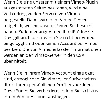
Wenn Sie eine unserer mit einem Vimeo-Plugin
ausgestatteten Seiten besuchen, wird eine
Verbindung zu den Servern von Vimeo
hergestellt. Dabei wird dem Vimeo-Server
mitgeteilt, welche unserer Seiten Sie besucht
haben. Zudem erlangt Vimeo Ihre IP-Adresse.
Dies gilt auch dann, wenn Sie nicht bei Vimeo
eingeloggt sind oder keinen Account bei Vimeo
besitzen. Die von Vimeo erfassten Informationen
werden an den Vimeo-Server in den USA
übermittelt.
Wenn Sie in Ihrem Vimeo-Account eingeloggt
sind, ermöglichen Sie Vimeo, Ihr Surfverhalten
direkt Ihrem persönlichen Profil zuzuordnen.
Dies können Sie verhindern, indem Sie sich aus
Ihrem Vimeo-Account ausloggen.