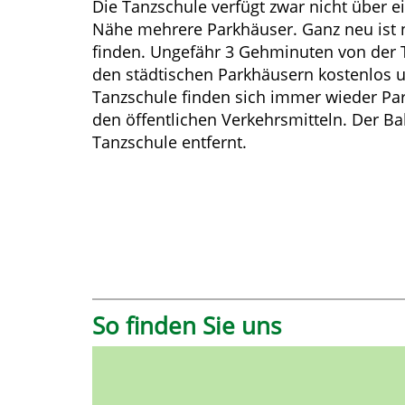
Die Tanzschule verfügt zwar nicht über ei
Nähe mehrere Parkhäuser. Ganz neu ist n
finden. Ungefähr 3 Gehminuten von der T
den städtischen Parkhäusern kostenlos u
Tanzschule finden sich immer wieder Par
den öffentlichen Verkehrsmitteln. Der Bah
Tanzschule entfernt.
So finden Sie uns