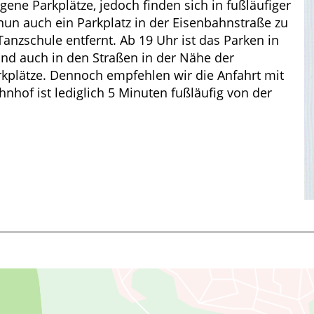
gene Parkplätze, jedoch finden sich in fußläufiger
un auch ein Parkplatz in der Eisenbahnstraße zu
anzschule entfernt. Ab 19 Uhr ist das Parken in
nd auch in den Straßen in der Nähe der
kplätze. Dennoch empfehlen wir die Anfahrt mit
nhof ist lediglich 5 Minuten fußläufig von der