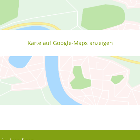
Karte auf Google-Maps anzeigen