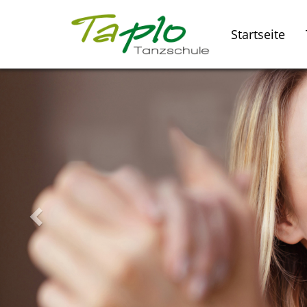
Startseite
Zurück