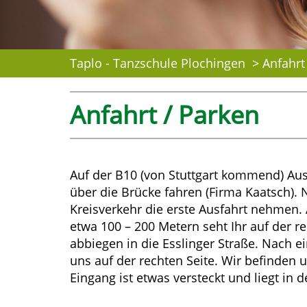
Taplo - Tanzschule Plochingen
Anfahrt
Anfahrt / Parken
Auf der B10 (von Stuttgart kommend) Au
über die Brücke fahren (Firma Kaatsch)
Kreisverkehr die erste Ausfahrt nehmen.
etwa 100 – 200 Metern seht Ihr auf der re
abbiegen in die Esslinger Straße. Nach e
uns auf der rechten Seite. Wir befinden 
Eingang ist etwas versteckt und liegt in