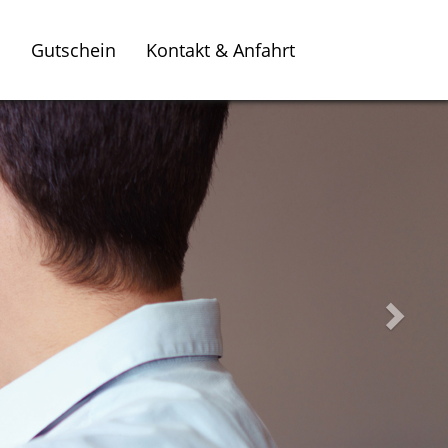
s
Gutschein
Kontakt & Anfahrt
Weiter