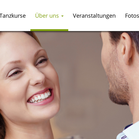
Tanzkurse
Über uns
Veranstaltungen
Foto